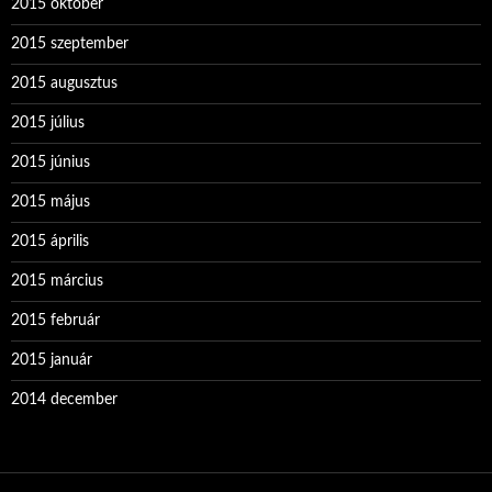
2015 október
2015 szeptember
2015 augusztus
2015 július
2015 június
2015 május
2015 április
2015 március
2015 február
2015 január
2014 december