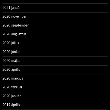
2021 január
2020 november
2020 szeptember
2020 augusztus
2020 július
2020 június
2020 május
2020 április
2020 március
2020 február
2020 január
2019 április