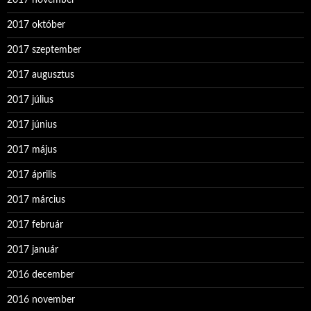
2017 november
2017 október
2017 szeptember
2017 augusztus
2017 július
2017 június
2017 május
2017 április
2017 március
2017 február
2017 január
2016 december
2016 november