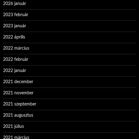
2026 január
2023 február
2023 január
2022 április
2022 március
2022 február
2022 január
2021 december
2021 november
2021 szeptember
2021 augusztus
2021 július
2021 március