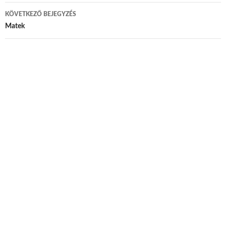
KÖVETKEZŐ BEJEGYZÉS
Matek