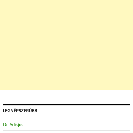
LEGNÉPSZERŰBB
Dr. Artisjus