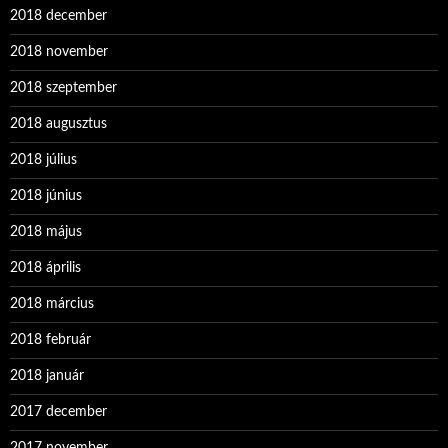
2018 december
2018 november
2018 szeptember
2018 augusztus
2018 július
2018 június
2018 május
2018 április
2018 március
2018 február
2018 január
2017 december