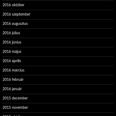
2016 október
2016 szeptember
2016 augusztus
2016 július
2016 június
2016 május
2016 április
2016 március
2016 február
2016 január
2015 december
2015 november