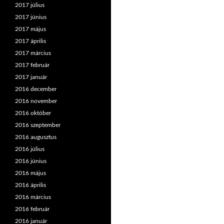
2017 július
2017 június
2017 május
2017 április
2017 március
2017 február
2017 január
2016 december
2016 november
2016 október
2016 szeptember
2016 augusztus
2016 július
2016 június
2016 május
2016 április
2016 március
2016 február
2016 január