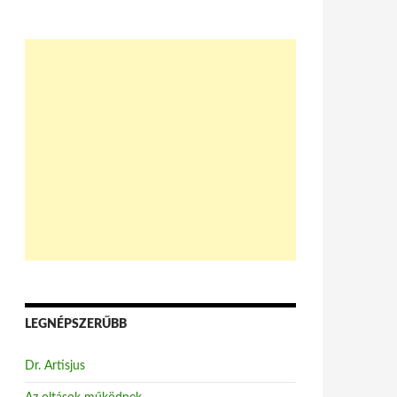
LEGNÉPSZERŰBB
Dr. Artisjus