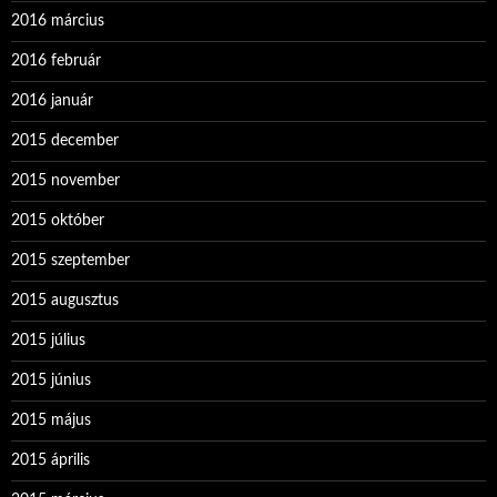
2016 március
2016 február
2016 január
2015 december
2015 november
2015 október
2015 szeptember
2015 augusztus
2015 július
2015 június
2015 május
2015 április