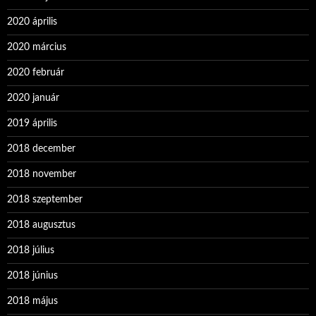
2020 április
2020 március
2020 február
2020 január
2019 április
2018 december
2018 november
2018 szeptember
2018 augusztus
2018 július
2018 június
2018 május