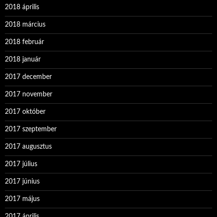
2018 április
2018 március
2018 február
2018 január
2017 december
2017 november
2017 október
2017 szeptember
2017 augusztus
2017 július
2017 június
2017 május
2017 április