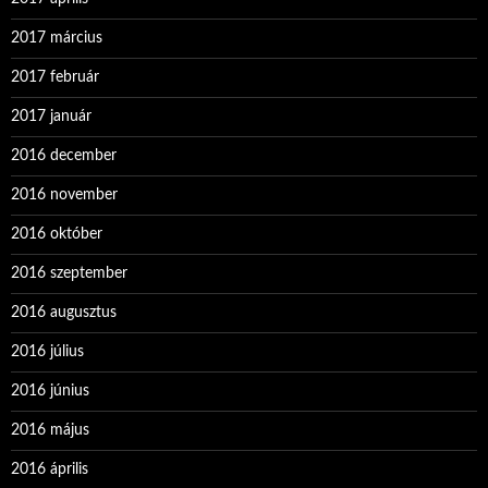
2017 március
2017 február
2017 január
2016 december
2016 november
2016 október
2016 szeptember
2016 augusztus
2016 július
2016 június
2016 május
2016 április