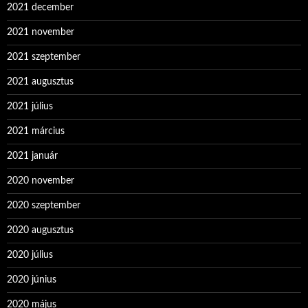
2021 december
2021 november
2021 szeptember
2021 augusztus
2021 július
2021 március
2021 január
2020 november
2020 szeptember
2020 augusztus
2020 július
2020 június
2020 május