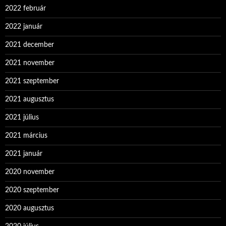
2022 február
2022 január
2021 december
2021 november
2021 szeptember
2021 augusztus
2021 július
2021 március
2021 január
2020 november
2020 szeptember
2020 augusztus