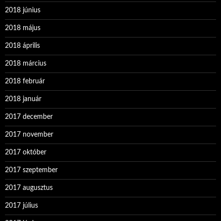
2018 június
2018 május
2018 április
2018 március
2018 február
2018 január
2017 december
2017 november
2017 október
2017 szeptember
2017 augusztus
2017 július