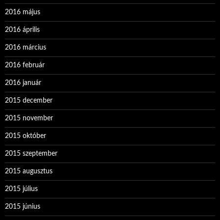
2016 május
2016 április
2016 március
2016 február
2016 január
2015 december
2015 november
2015 október
2015 szeptember
2015 augusztus
2015 július
2015 június