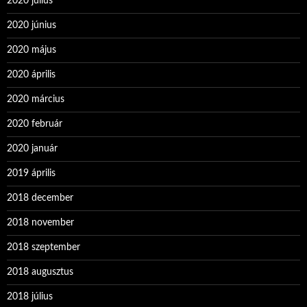
2020 július
2020 június
2020 május
2020 április
2020 március
2020 február
2020 január
2019 április
2018 december
2018 november
2018 szeptember
2018 augusztus
2018 július