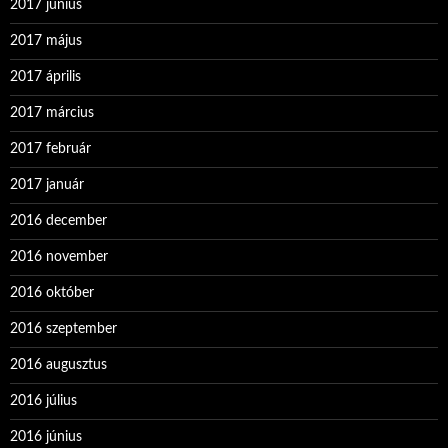
2017 június
2017 május
2017 április
2017 március
2017 február
2017 január
2016 december
2016 november
2016 október
2016 szeptember
2016 augusztus
2016 július
2016 június