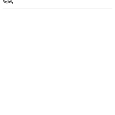
Rejtély