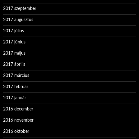
2017 szeptember
2017 augusztus
2017 július
2017 június
2017 május
2017 április
2017 március
2017 február
2017 január
2016 december
2016 november
2016 október