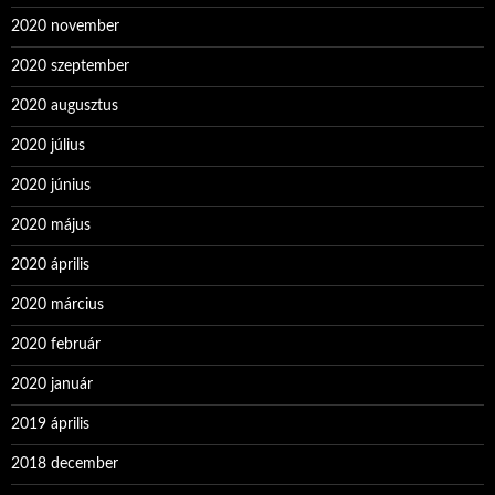
2020 november
2020 szeptember
2020 augusztus
2020 július
2020 június
2020 május
2020 április
2020 március
2020 február
2020 január
2019 április
2018 december