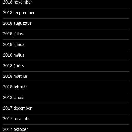
2018 november
2018 szeptember
2018 augusztus
2018 július
2018 június
2018 május
2018 április
2018 március
2018 február
2018 január
2017 december
2017 november
2017 október