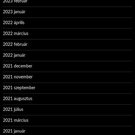
2023 február
2023 január
2022 április
2022 március
2022 február
2022 január
2021 december
2021 november
2021 szeptember
2021 augusztus
2021 július
2021 március
2021 január