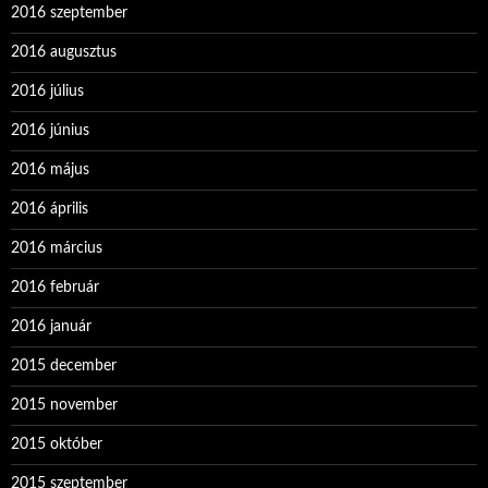
2016 szeptember
2016 augusztus
2016 július
2016 június
2016 május
2016 április
2016 március
2016 február
2016 január
2015 december
2015 november
2015 október
2015 szeptember