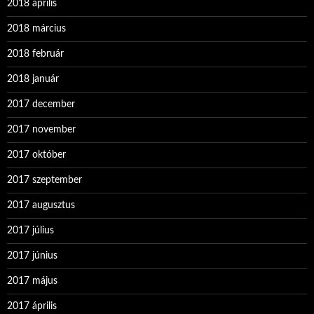
2018 április
2018 március
2018 február
2018 január
2017 december
2017 november
2017 október
2017 szeptember
2017 augusztus
2017 július
2017 június
2017 május
2017 április