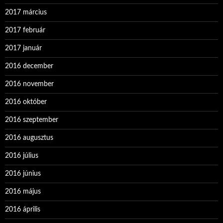
2017 március
2017 február
2017 január
2016 december
2016 november
2016 október
2016 szeptember
2016 augusztus
2016 július
2016 június
2016 május
2016 április