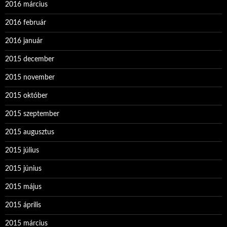
2016 március
2016 február
2016 január
2015 december
2015 november
2015 október
2015 szeptember
2015 augusztus
2015 július
2015 június
2015 május
2015 április
2015 március