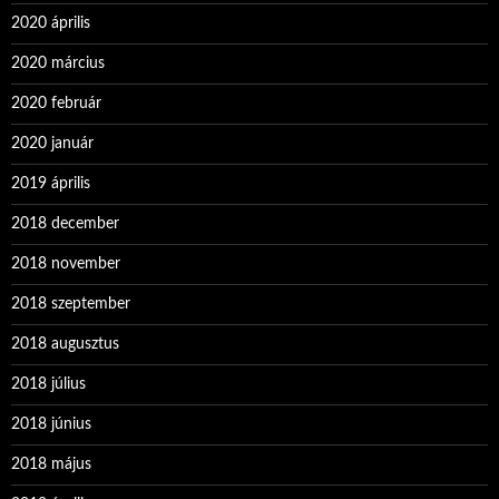
2020 április
2020 március
2020 február
2020 január
2019 április
2018 december
2018 november
2018 szeptember
2018 augusztus
2018 július
2018 június
2018 május