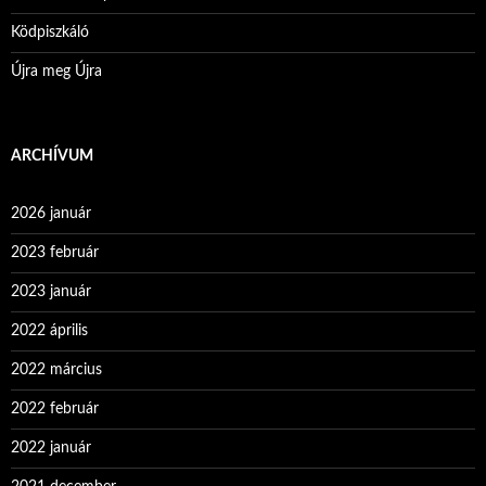
Ködpiszkáló
Újra meg Újra
ARCHÍVUM
2026 január
2023 február
2023 január
2022 április
2022 március
2022 február
2022 január