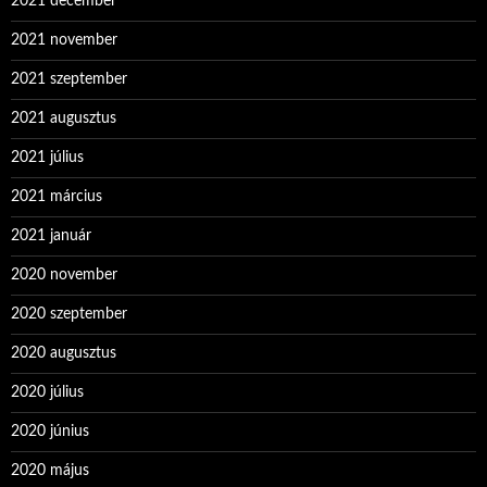
2021 december
2021 november
2021 szeptember
2021 augusztus
2021 július
2021 március
2021 január
2020 november
2020 szeptember
2020 augusztus
2020 július
2020 június
2020 május