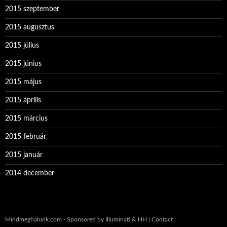
2015 szeptember
2015 augusztus
2015 július
2015 június
2015 május
2015 április
2015 március
2015 február
2015 január
2014 december
Mindmeghalunk.com - Sponsored by Illuminati & HH |
Contact