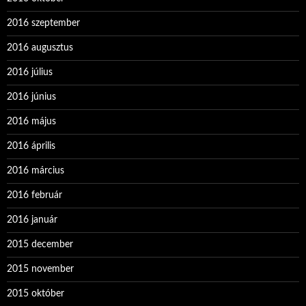
2016 szeptember
2016 augusztus
2016 július
2016 június
2016 május
2016 április
2016 március
2016 február
2016 január
2015 december
2015 november
2015 október