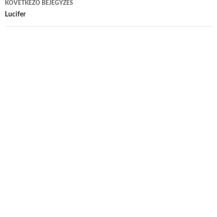
KÖVETKEZŐ BEJEGYZÉS
Lucifer