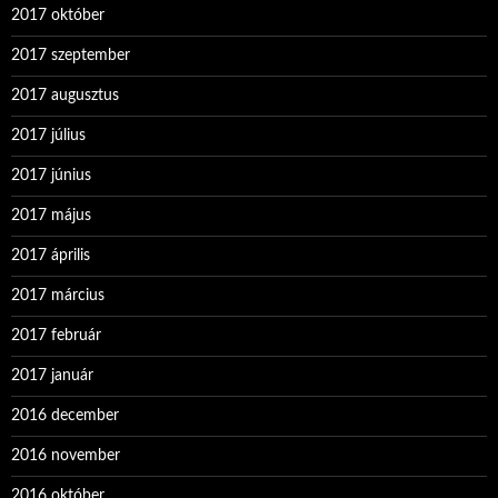
2017 október
2017 szeptember
2017 augusztus
2017 július
2017 június
2017 május
2017 április
2017 március
2017 február
2017 január
2016 december
2016 november
2016 október