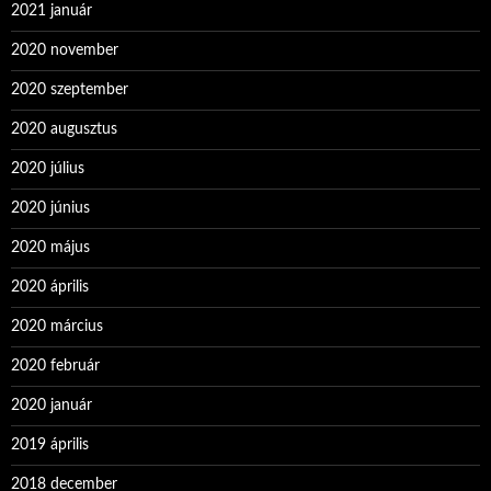
2021 január
2020 november
2020 szeptember
2020 augusztus
2020 július
2020 június
2020 május
2020 április
2020 március
2020 február
2020 január
2019 április
2018 december