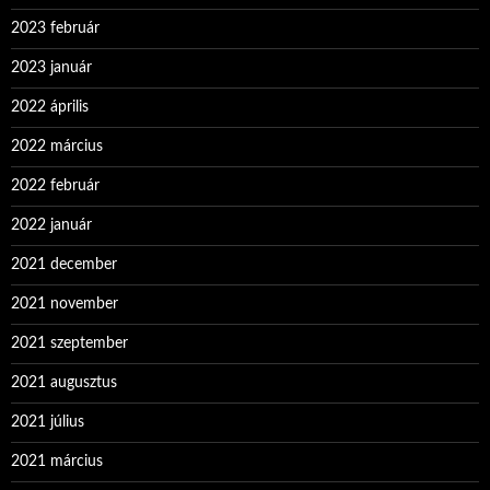
2023 február
2023 január
2022 április
2022 március
2022 február
2022 január
2021 december
2021 november
2021 szeptember
2021 augusztus
2021 július
2021 március