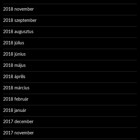
2018 november
2018 szeptember
2018 augusztus
2018 július
2018 június
2018 május
2018 április
2018 március
2018 február
2018 január
2017 december
2017 november