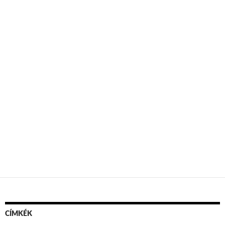
CÍMKÉK