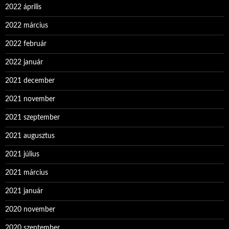
2022 április
2022 március
2022 február
2022 január
2021 december
2021 november
2021 szeptember
2021 augusztus
2021 július
2021 március
2021 január
2020 november
2020 szeptember