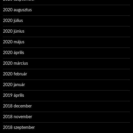
2020 augusztus
2020 július
2020 június
2020 május
2020 április
2020 március
2020 február
2020 január
2019 április
2018 december
2018 november
2018 szeptember