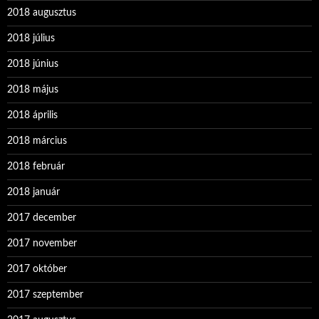
2018 augusztus
2018 július
2018 június
2018 május
2018 április
2018 március
2018 február
2018 január
2017 december
2017 november
2017 október
2017 szeptember