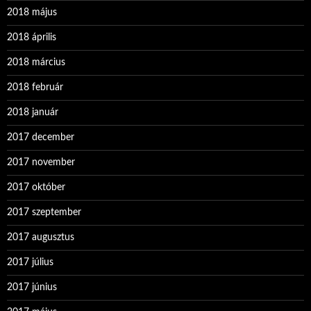
2018 május
2018 április
2018 március
2018 február
2018 január
2017 december
2017 november
2017 október
2017 szeptember
2017 augusztus
2017 július
2017 június