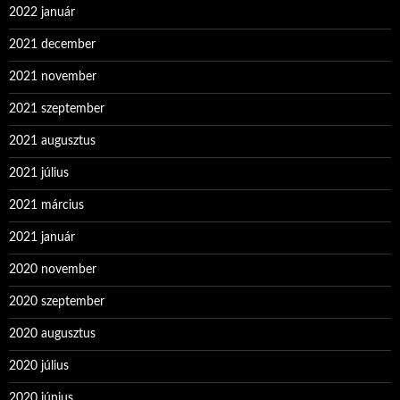
2022 január
2021 december
2021 november
2021 szeptember
2021 augusztus
2021 július
2021 március
2021 január
2020 november
2020 szeptember
2020 augusztus
2020 július
2020 június