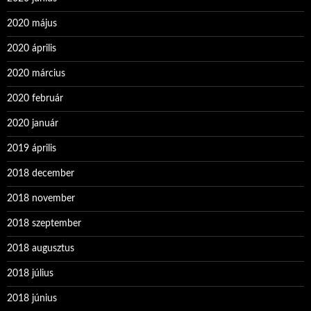
2020 május
2020 április
2020 március
2020 február
2020 január
2019 április
2018 december
2018 november
2018 szeptember
2018 augusztus
2018 július
2018 június