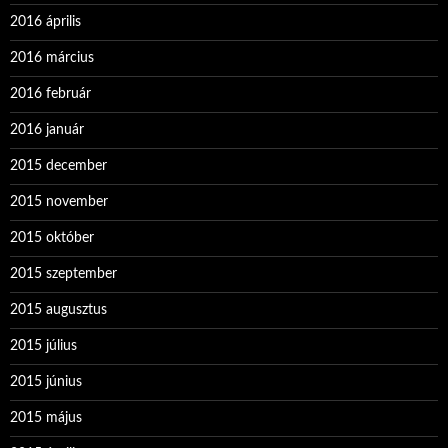
2016 április
2016 március
2016 február
2016 január
2015 december
2015 november
2015 október
2015 szeptember
2015 augusztus
2015 július
2015 június
2015 május