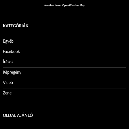
Weather from OpenWeatherMap
KATEGÓRIÁK
Egyéb
Facebook
Írások
Képregény
Videó
Zene
OLDAL AJÁNLÓ