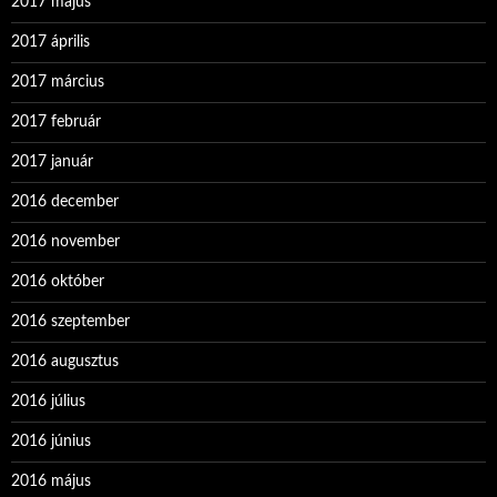
2017 május
2017 április
2017 március
2017 február
2017 január
2016 december
2016 november
2016 október
2016 szeptember
2016 augusztus
2016 július
2016 június
2016 május