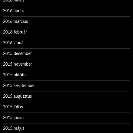
2016 május
2016 április
2016 március
2016 február
2016 január
2015 december
2015 november
2015 október
2015 szeptember
2015 augusztus
2015 július
2015 június
2015 május