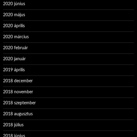
2020 június
2020 május
2020 április
2020 március
2020 február
2020 január
2019 április
2018 december
2018 november
2018 szeptember
2018 augusztus
2018 július
2018 június