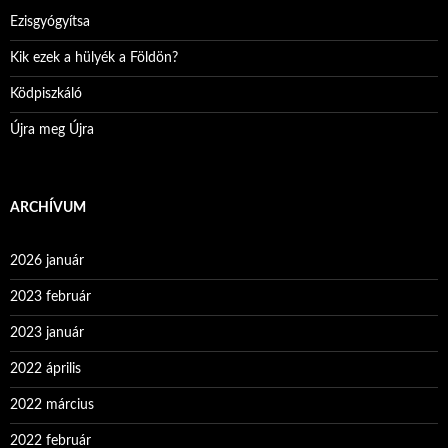
Ezisgyógyítsa
Kik ezek a hülyék a Földön?
Ködpiszkáló
Újra meg Újra
ARCHÍVUM
2026 január
2023 február
2023 január
2022 április
2022 március
2022 február