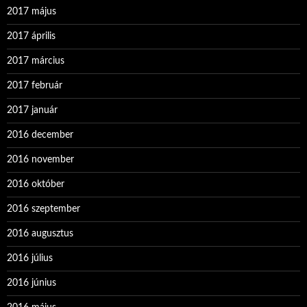
2017 május
2017 április
2017 március
2017 február
2017 január
2016 december
2016 november
2016 október
2016 szeptember
2016 augusztus
2016 július
2016 június