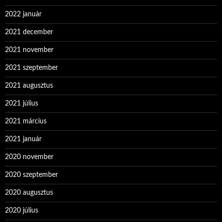
2022 január
2021 december
2021 november
2021 szeptember
2021 augusztus
2021 július
2021 március
2021 január
2020 november
2020 szeptember
2020 augusztus
2020 július