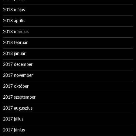
2018 május
2018 április
2018 március
2018 február
2018 január
2017 december
2017 november
2017 október
2017 szeptember
2017 augusztus
2017 július
2017 június