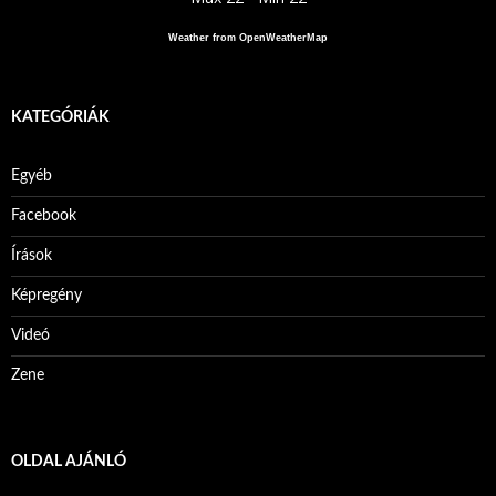
Weather from OpenWeatherMap
KATEGÓRIÁK
Egyéb
Facebook
Írások
Képregény
Videó
Zene
OLDAL AJÁNLÓ