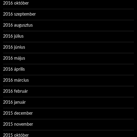
2016 október
2016 szeptember
2016 augusztus
2016 július
2016 június
2016 május
2016 április
2016 március
2016 február
2016 január
2015 december
2015 november
2015 október