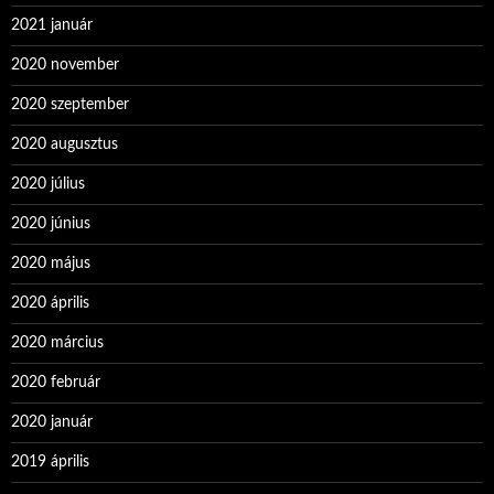
2021 január
2020 november
2020 szeptember
2020 augusztus
2020 július
2020 június
2020 május
2020 április
2020 március
2020 február
2020 január
2019 április