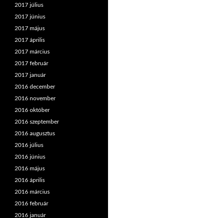
2017 július
2017 június
2017 május
2017 április
2017 március
2017 február
2017 január
2016 december
2016 november
2016 október
2016 szeptember
2016 augusztus
2016 július
2016 június
2016 május
2016 április
2016 március
2016 február
2016 január