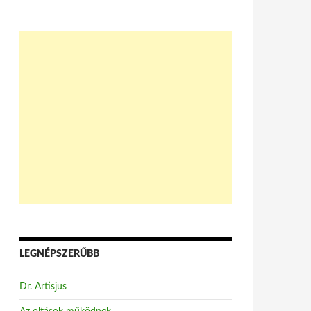
LEGNÉPSZERŰBB
Dr. Artisjus