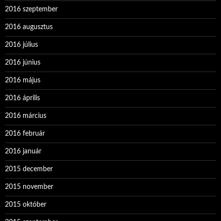
2016 szeptember
2016 augusztus
2016 július
2016 június
2016 május
2016 április
2016 március
2016 február
2016 január
2015 december
2015 november
2015 október