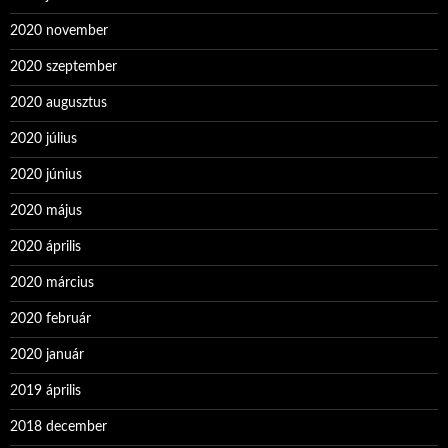
2020 november
2020 szeptember
2020 augusztus
2020 július
2020 június
2020 május
2020 április
2020 március
2020 február
2020 január
2019 április
2018 december