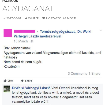
FACEBOOK
AGYDAGANAT
2017-06-01
WINTER
HOZZÁSZÓLÁS MOST!