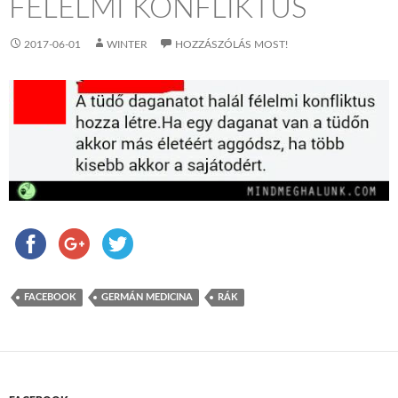
FÉLELMI KONFLIKTUS
2017-06-01
WINTER
HOZZÁSZÓLÁS MOST!
FACEBOOK
GERMÁN MEDICINA
RÁK