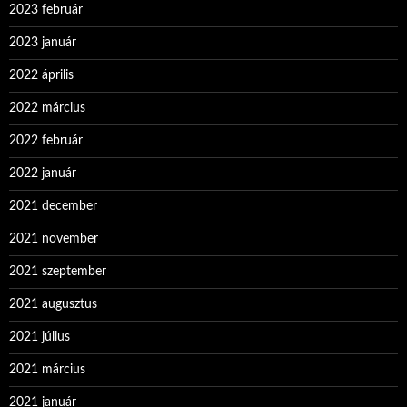
2023 február
2023 január
2022 április
2022 március
2022 február
2022 január
2021 december
2021 november
2021 szeptember
2021 augusztus
2021 július
2021 március
2021 január