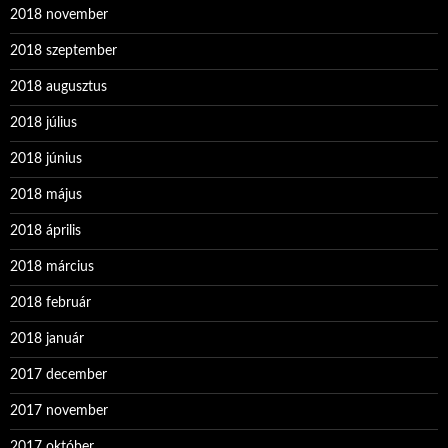
2018 november
2018 szeptember
2018 augusztus
2018 július
2018 június
2018 május
2018 április
2018 március
2018 február
2018 január
2017 december
2017 november
2017 október