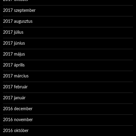
2017 szeptember
2017 augusztus
2017 július
2017 június
2017 május
2017 április
2017 március
2017 február
2017 január
2016 december
2016 november
2016 október