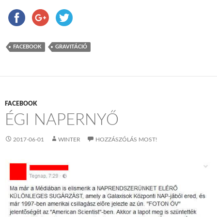
FACEBOOK
GRAVITÁCIÓ
FACEBOOK
ÉGI NAPERNYŐ
2017-06-01
WINTER
HOZZÁSZÓLÁS MOST!